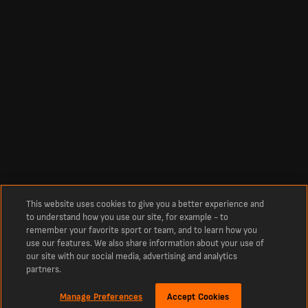
This website uses cookies to give you a better experience and
to understand how you use our site, for example - to
remember your favorite sport or team, and to learn how you
use our features. We also share information about your use of
our site with our social media, advertising and analytics
partners.
Manage Preferences
Accept Cookies