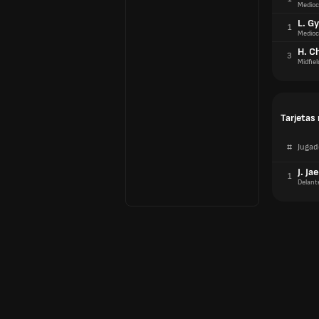
Medioc
L. G
1
Medioc
H. C
3
Midfiel
Tarjetas 
#
Jugad
J. Ja
1
Delant