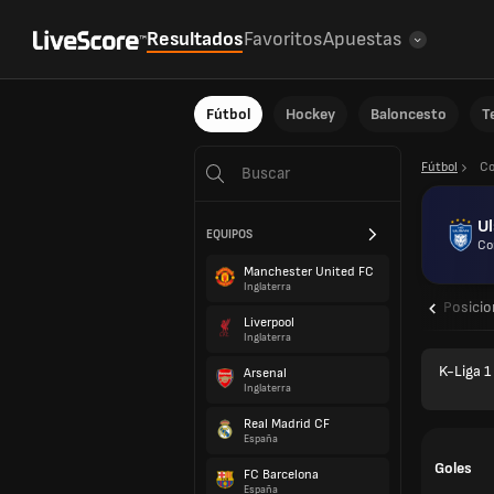
Resultados
Favoritos
Apuestas
Fútbol
Hockey
Baloncesto
T
Fútbol
Co
U
EQUIPOS
Co
Manchester United FC
Inglaterra
Resumen
Calendarios
Resultados
Posici
Liverpool
Inglaterra
K-Liga 1
Arsenal
Inglaterra
Real Madrid CF
España
Goles
FC Barcelona
España