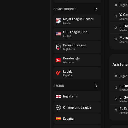
#
Jugad
COMPETICIONES
Y. Ca
1
Major League Soccer
Delant
EE.UU.
L. D
2
Medioc
USL League One
EE. UU.
Marc
3
Delant
Premier League
Inglaterra
Bundesliga
Alemania
Asistenc
LaLiga
España
#
Jugad
L. D
REGIÓN
1
Medioc
Inglaterra
L. G
2
Medioc
Champions League
E. Fa
3
Forwar
España