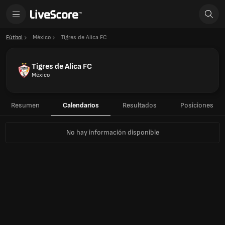
Fútbol
México
Tigres de Alica FC
Tigres de Alica FC
México
Resumen
Calendarios
Resultados
Posiciones
No hay información disponible