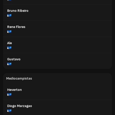
Bruno Ribeiro
Rene Flores
Ale
Gustavo
Mediocampistas
Heverton
Diogo Marzagao