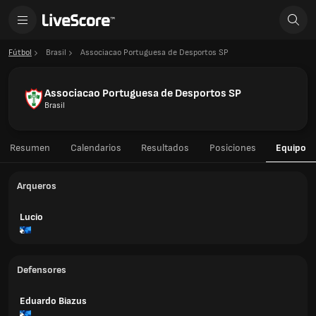
Fútbol
Brasil
Associacao Portuguesa de Desportos SP
Associacao Portuguesa de Desportos SP
Brasil
Resumen
Calendarios
Resultados
Posiciones
Equipo
Arqueros
Lucio
Defensores
Eduardo Biazus