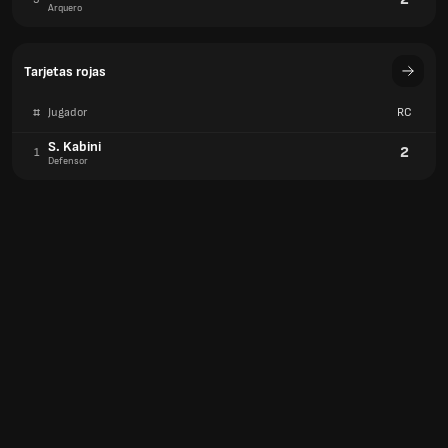
Arquero
Tarjetas rojas
#
Jugador
RC
S. Kabini
2
1
Defensor