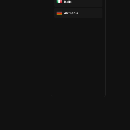
Italia
Alemania