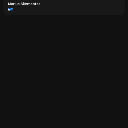
Marius Skirmantas