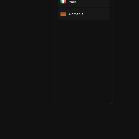
Italia
Alemania