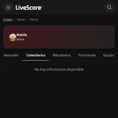
Fútbol
Kenia
Kenia
Kenia
Kenia
Resumen
Calendarios
Resultados
Posiciones
Equipo
No hay información disponible