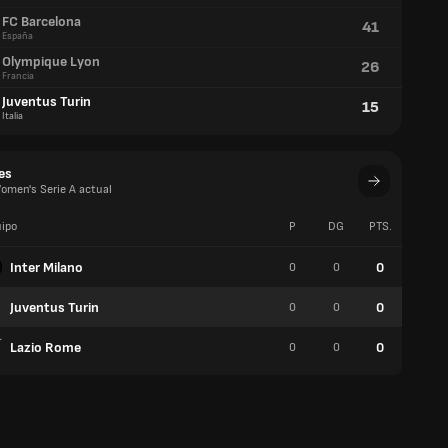
FC Barcelona
41
España
Olympique Lyon
26
Francia
Juventus Turin
15
Italia
es
omen's Serie A actual
ipo
P
DG
PTS.
V
Inter Milano
0
0
0
0
Juventus Turin
0
0
0
0
Lazio Rome
0
0
0
0