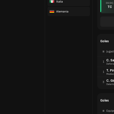
Italia
09 DIC.
TC
Alemania
Goles
#
Jugad
C. Sa
1
Defens
T. Pi
1
Medioc
C. Gir
3
Delant
Goles
#
Equip