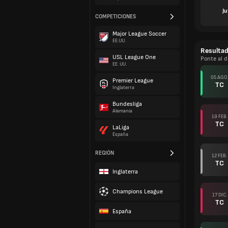
J
COMPETICIONES
Major League Soccer
EE.UU.
Resulta
USL League One
Ponte al d
EE. UU.
05 AGO.
Premier League
TC
Inglaterra
Bundesliga
Alemania
19 FEB.
TC
LaLiga
España
REGIÓN
12 FEB.
TC
Inglaterra
Champions League
17 DIC.
TC
España