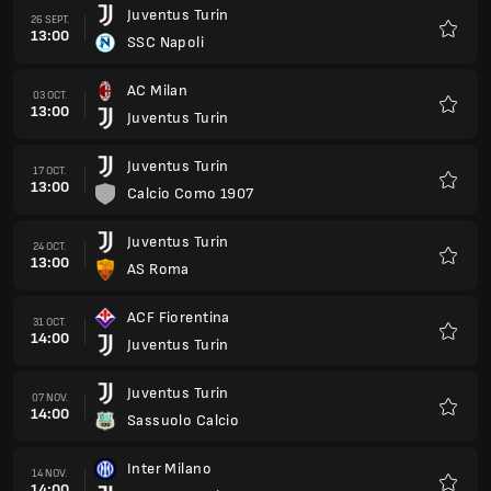
Juventus Turin
26 SEPT.
13:00
SSC Napoli
Favorit
AC Milan
03 OCT.
13:00
Juventus Turin
Favorit
Juventus Turin
17 OCT.
13:00
Calcio Como 1907
Favorit
Juventus Turin
24 OCT.
13:00
AS Roma
Favorit
ACF Fiorentina
31 OCT.
14:00
Juventus Turin
Favorit
Juventus Turin
07 NOV.
14:00
Sassuolo Calcio
Favorit
Inter Milano
14 NOV.
14:00