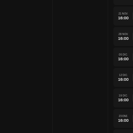
21 NOV.
16:00
28 NOV.
16:00
05 DIC.
16:00
12 DIC.
16:00
19 DIC.
16:00
23 ENE.
16:00