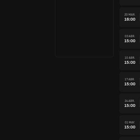
20 MAR.
16:00
03 ABR.
15:00
10 ABR.
15:00
17 ABR.
15:00
24 ABR.
15:00
01 MAY.
15:00