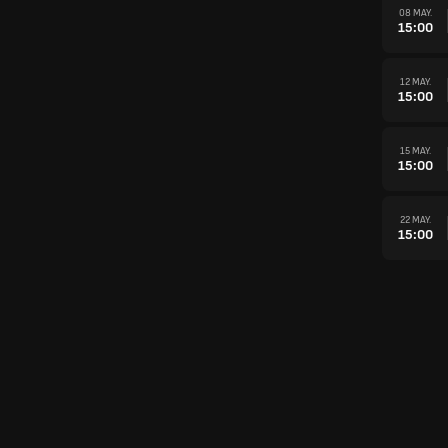
08 MAY.
15:00
12 MAY.
15:00
15 MAY.
15:00
22 MAY.
15:00