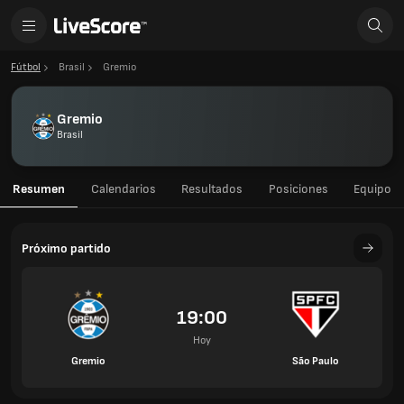
Fútbol
Brasil
Gremio
Gremio
Brasil
Resumen
Calendarios
Resultados
Posiciones
Equipo
Próximo partido
19:00
Hoy
Gremio
São Paulo