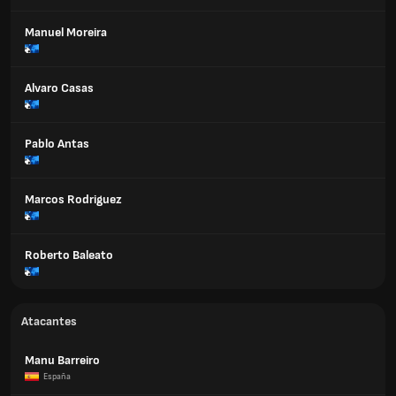
Manuel Moreira
Alvaro Casas
Pablo Antas
Marcos Rodriguez
Roberto Baleato
Atacantes
Manu Barreiro
España