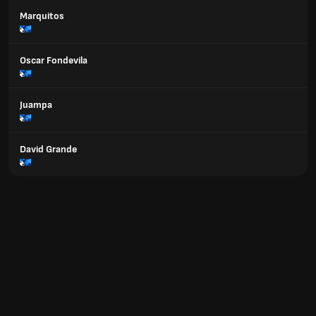
Marquitos
Oscar Fondevila
Juampa
David Grande