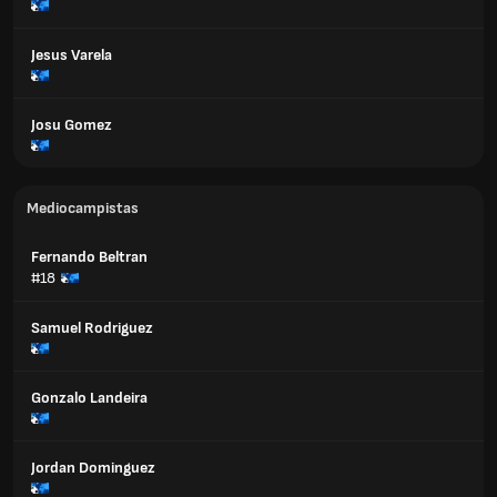
Jesus Varela
Josu Gomez
Mediocampistas
Fernando Beltran
#18
Samuel Rodriguez
Gonzalo Landeira
Jordan Dominguez