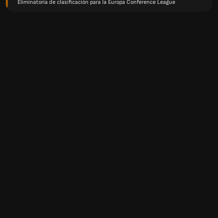
Eliminatoria de clasificación para la Europa Conference League