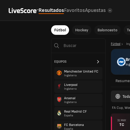
Resultados
Favoritos
Apuestas
Fútbol
Hockey
Baloncesto
T
Fútbol
In
Br
EQUIPOS
Ing
Manchester United FC
Inglaterra
Resume
Liverpool
Inglaterra
Toda
Arsenal
Inglaterra
FA Cup, Wo
Real Madrid CF
España
31 MAY.
TC
FC Barcelona
España