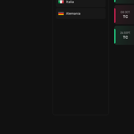
Italia
08 OCT.
Alemania
TC
24 SEPT.
TC