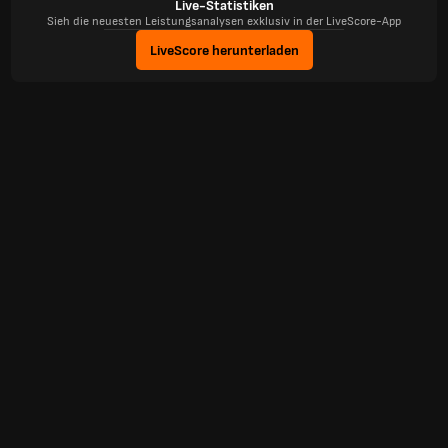
Live-Statistiken
Sieh die neuesten Leistungsanalysen exklusiv in der LiveScore-App
LiveScore herunterladen