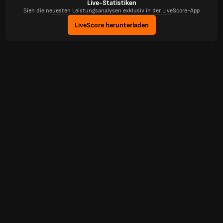
Live-Statistiken
Sieh die neuesten Leistungsanalysen exklusiv in der LiveScore-App
LiveScore herunterladen