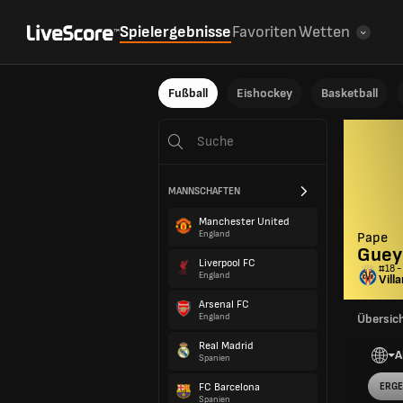
Spielergebnisse
Favoriten
Wetten
Fußball
Eishockey
Basketball
MANNSCHAFTEN
Manchester United
England
Pape
Guey
Liverpool FC
#18 -
England
Vill
Arsenal FC
England
Übersic
Real Madrid
A
Spanien
FC Barcelona
ERGE
Spanien