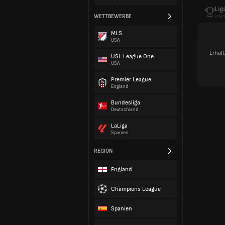
Lig
WETTBEWERBE
Inla
MLS
USA
Erhal
USL League One
USA
Premier League
England
Bundesliga
Deutschland
LaLiga
Spanien
REGION
England
Champions League
Spanien