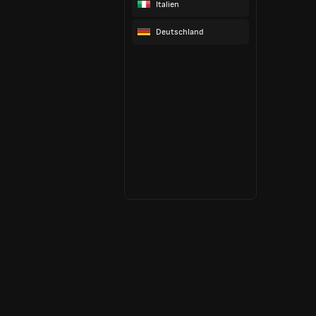
Italien
Deutschland