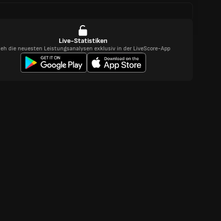
Live-Statistiken
ieh die neuesten Leistungsanalysen exklusiv in der LiveScore-App