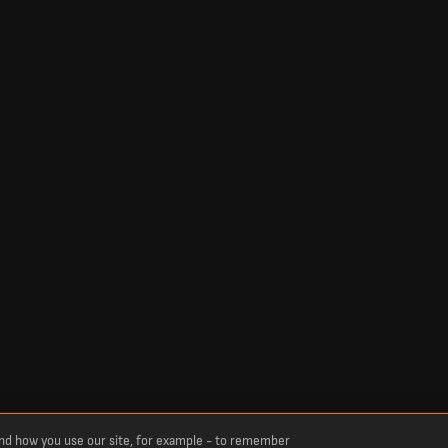
and how you use our site, for example - to remember