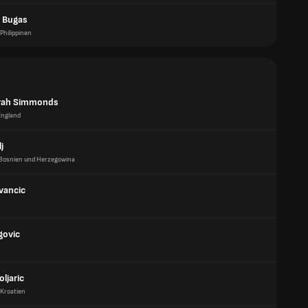
 Bugas
Philippinen
rah Simmonds
England
j
Bosnien und Herzegowina
vancic
govic
oljaric
Kroatien