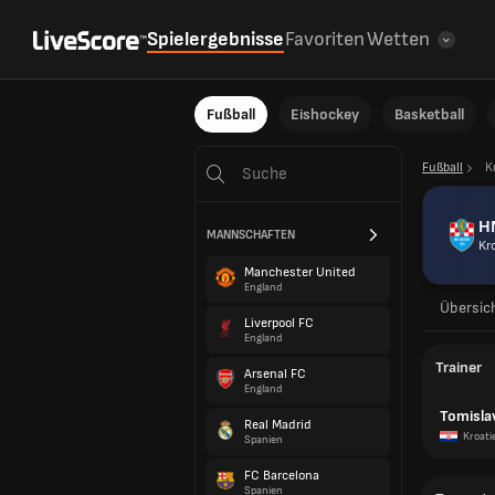
Spielergebnisse
Favoriten
Wetten
Fußball
Eishockey
Basketball
Fußball
K
H
MANNSCHAFTEN
Kr
Manchester United
England
Übersic
Liverpool FC
England
Trainer
Arsenal FC
England
Tomislav
Real Madrid
Kroati
Spanien
FC Barcelona
Spanien