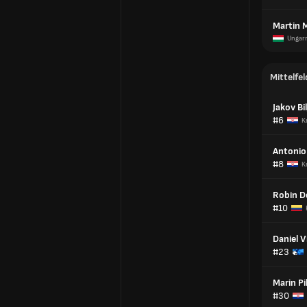
Martin 
Ungar
Mittelfel
Jakov Bi
#6
K
Antonio
#8
K
Robin D
#10
Daniel V
#23
Marin Pil
#30