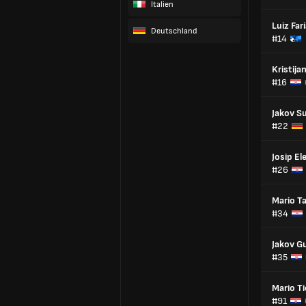
Italien
Luiz Far
Deutschland
#14
Kristija
#16
Jakov S
#22
Josip El
#26
Mario T
#34
Jakov Gu
#35
Mario Ti
#91