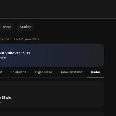
Tennis
Kricket
roatien
HNK Vukovar 1991
NK Vukovar 1991
oatien
ht
Spielpläne
Ergebnisse
Tabellenstand
Kader
 Stipic
en