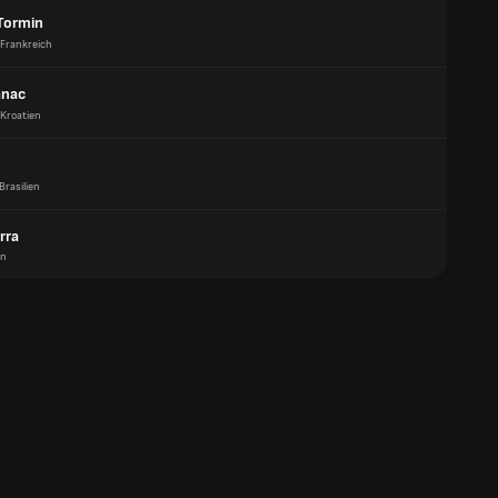
Tormin
Frankreich
anac
Kroatien
Brasilien
rra
en