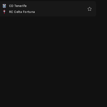
CD Tenerife
RC Celta Fortuna
Favoriten