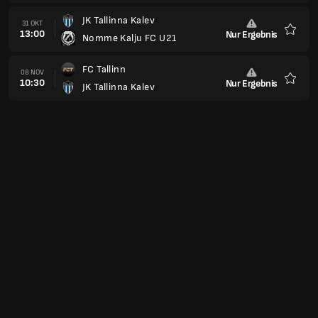
JK Tallinna Kalev
31 OKT
13:00
Nur Ergebnis
Nomme Kalju FC U21
Favori
FC Tallinn
08 NOV
10:30
Nur Ergebnis
JK Tallinna Kalev
Favori