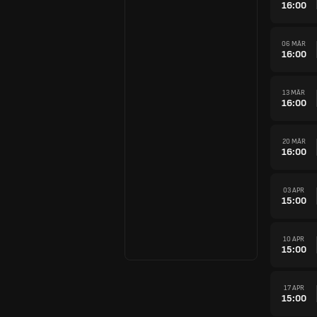
16:00
06 MÄR
16:00
13 MÄR
16:00
20 MÄR
16:00
03 APR
15:00
10 APR
15:00
17 APR
15:00