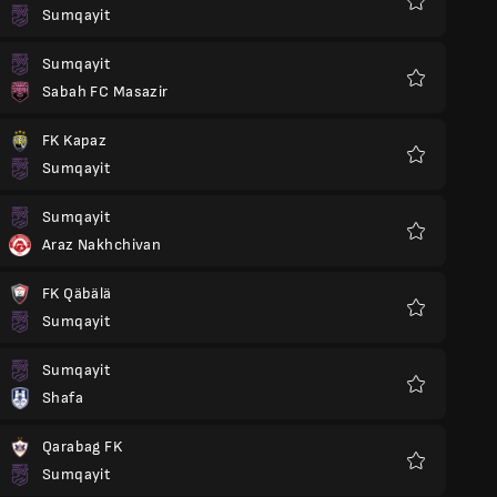
Sumqayit
Favoriten
Sumqayit
Sabah FC Masazir
Favoriten
FK Kapaz
Sumqayit
Favoriten
Sumqayit
Araz Nakhchivan
Favoriten
FK Qäbälä
Sumqayit
Favoriten
Sumqayit
Shafa
Favoriten
Qarabag FK
Sumqayit
Favoriten