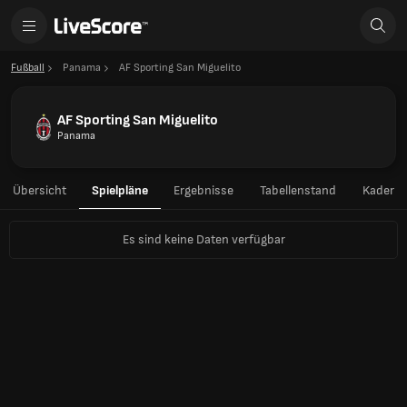
Fußball
Panama
AF Sporting San Miguelito
AF Sporting San Miguelito
Panama
Übersicht
Spielpläne
Ergebnisse
Tabellenstand
Kader
Es sind keine Daten verfügbar