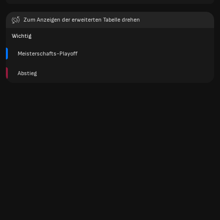
Zum Anzeigen der erweiterten Tabelle drehen
Wichtig
Meisterschafts-Playoff
Abstieg