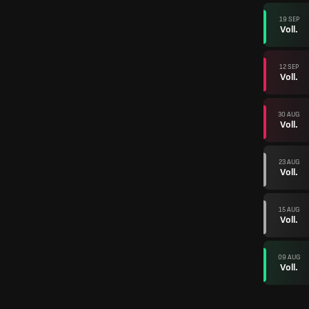
19 SEP
Voll.
12 SEP
Voll.
30 AUG
Voll.
23 AUG
Voll.
15 AUG
Voll.
09 AUG
Voll.