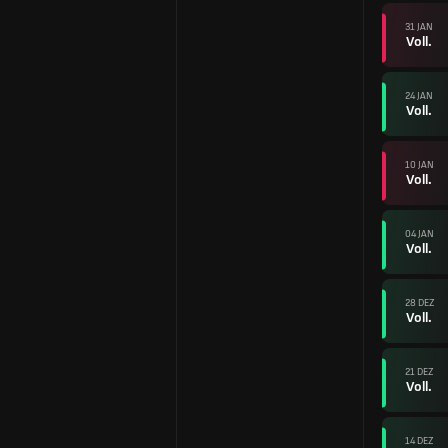
31 JAN
Voll.
24 JAN
Voll.
10 JAN
Voll.
04 JAN
Voll.
28 DEZ
Voll.
21 DEZ
Voll.
14 DEZ