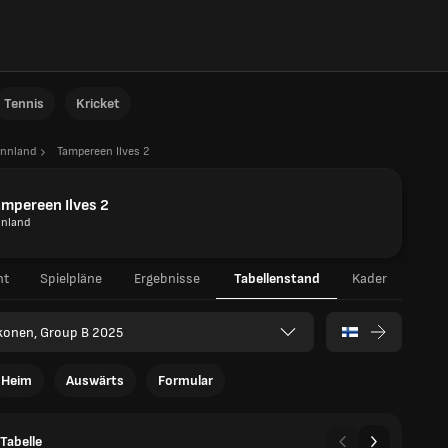
Tennis
Kricket
innland
Tampereen Ilves 2
mpereen Ilves 2
nnland
ht
Spielpläne
Ergebnisse
Tabellenstand
Kader
konen, Group B 2025
Heim
Auswärts
Formular
Tabelle