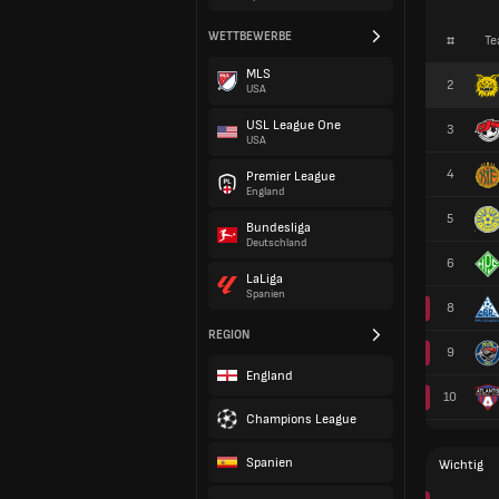
WETTBEWERBE
#
Te
MLS
2
USA
USL League One
3
USA
4
Premier League
England
5
Bundesliga
Deutschland
6
LaLiga
Spanien
8
REGION
9
England
10
Champions League
Spanien
Wichtig