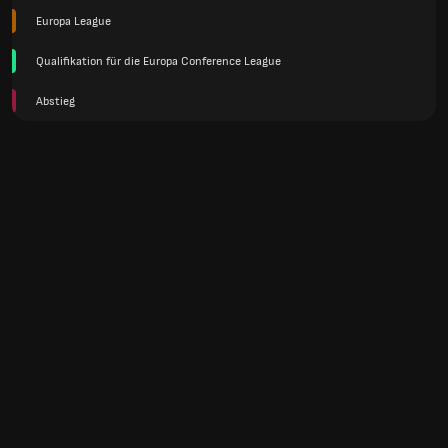
Europa League
Qualifikation für die Europa Conference League
Abstieg