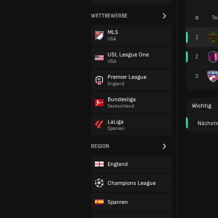
WETTBEWERBE
#
Te
MLS
1
USA
USL League One
2
USA
3
Premier League
England
Bundesliga
Wichtig
Deutschland
LaLiga
Nächst
Spanien
REGION
England
Champions League
Spanien