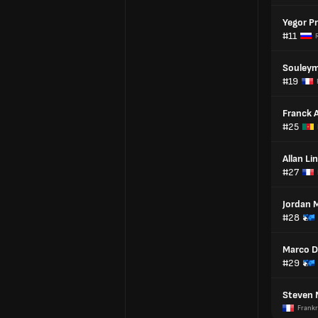
Yegor P
#11
Souleym
#19
Franck 
#25
Allan Li
#27
Jordan 
#28
Marco D
#29
Steven 
Frankr