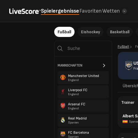
Spielergebnisse
Favoriten
Wetten
Fußball
Eishockey
Basketball
Fußball
F
U
MANNSCHAFTEN
Fr
Manchester United
England
Übersic
Liverpool FC
England
Trainer
Arsenal FC
England
Albert 
Real Madrid
Spani
Spanien
FC Barcelona
Spanien