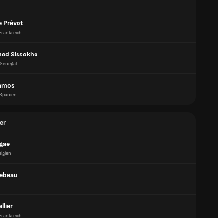
e
 Prévot
Frankreich
ed Sissokho
Senegal
amos
Spanien
er
gae
elgien
Lebeau
llier
Frankreich