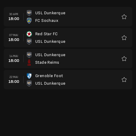
USL Dunkerque
30 APR
18:00
FC Sochaux
Favori
Red Star FC
07 MAI
18:00
USL Dunkerque
Favori
USL Dunkerque
14 MAI
18:00
Stade Reims
Favori
Grenoble Foot
22 MAI
18:00
USL Dunkerque
Favori