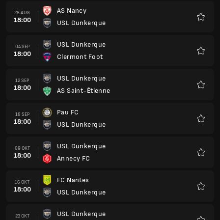
AS Nancy
28 AUG
18:00
USL Dunkerque
Favori
USL Dunkerque
04 SEP
18:00
Clermont Foot
Favori
USL Dunkerque
12 SEP
18:00
AS Saint-Étienne
Favori
Pau FC
18 SEP
18:00
USL Dunkerque
Favori
USL Dunkerque
09 OKT
18:00
Annecy FC
Favori
FC Nantes
16 OKT
18:00
USL Dunkerque
Favori
USL Dunkerque
23 OKT