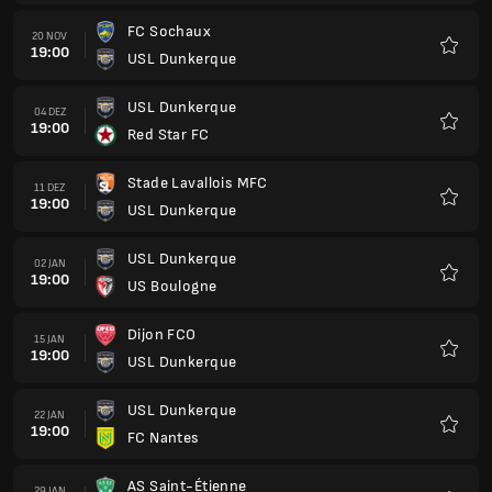
FC Sochaux
20 NOV
19:00
USL Dunkerque
Favori
USL Dunkerque
04 DEZ
19:00
Red Star FC
Favori
Stade Lavallois MFC
11 DEZ
19:00
USL Dunkerque
Favori
USL Dunkerque
02 JAN
19:00
US Boulogne
Favori
Dijon FCO
15 JAN
19:00
USL Dunkerque
Favori
USL Dunkerque
22 JAN
19:00
FC Nantes
Favori
AS Saint-Étienne
29 JAN