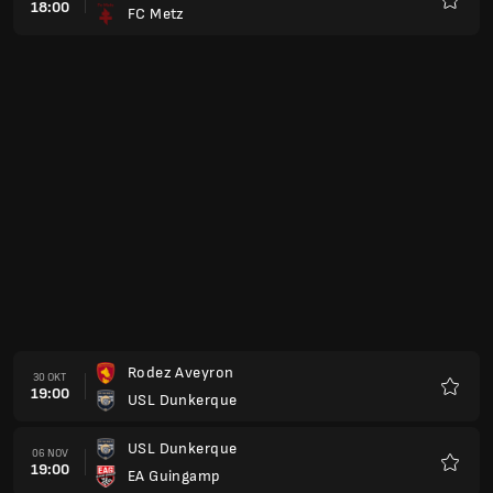
18:00
FC Metz
Favori
Rodez Aveyron
30 OKT
19:00
USL Dunkerque
Favori
USL Dunkerque
06 NOV
19:00
EA Guingamp
Favori