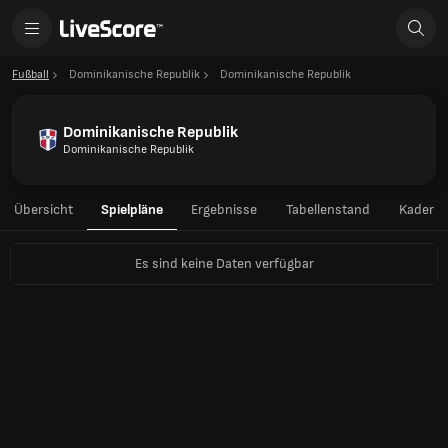
Fußball
Dominikanische Republik
Dominikanische Republik
Dominikanische Republik
Dominikanische Republik
Übersicht
Spielpläne
Ergebnisse
Tabellenstand
Kader
Es sind keine Daten verfügbar