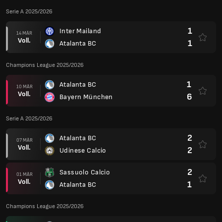
Serie A 2025/2026
1
Inter Mailand
14 MÄR
Voll.
1
Atalanta BC
Champions League 2025/2026
1
Atalanta BC
10 MÄR
Voll.
6
Bayern München
Serie A 2025/2026
2
Atalanta BC
07 MÄR
Voll.
2
Udinese Calcio
2
Sassuolo Calcio
01 MÄR
Voll.
1
Atalanta BC
Champions League 2025/2026