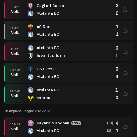
3
Cagliari Calcio
27 APR
Voll.
2
Atalanta BC
1
AS Rom
18 APR
Voll.
1
Atalanta BC
0
Atalanta BC
11 APR
Voll.
1
Juventus Turin
0
US Lecce
06 APR
Voll.
3
Atalanta BC
1
Atalanta BC
22 MÄR
Voll.
0
Verona
Champions League 2025/2026
4
Bayern München
(10)
18 MÄR
Voll.
1
Atalanta BC
(2)