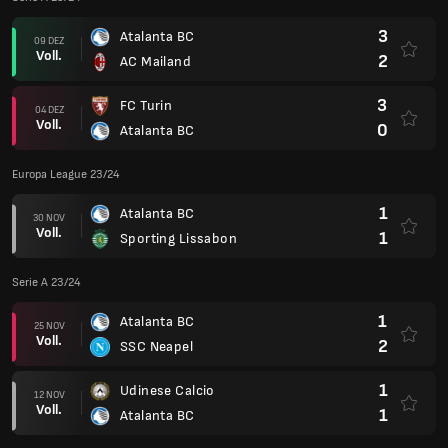
3
Atalanta BC
09 DEZ
Voll.
2
AC Mailand
3
FC Turin
04 DEZ
Voll.
0
Atalanta BC
Europa League 23/24
1
Atalanta BC
30 NOV
Voll.
1
Sporting Lissabon
Serie A 23/24
1
Atalanta BC
25 NOV
Voll.
2
SSC Neapel
1
Udinese Calcio
12 NOV
Voll.
1
Atalanta BC