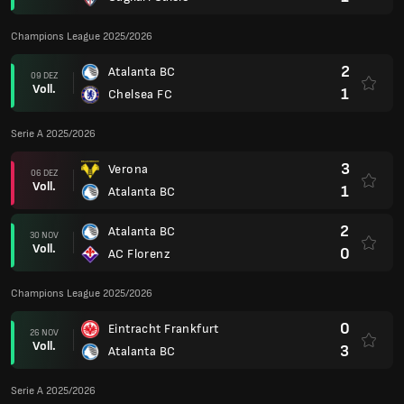
Champions League 2025/2026
2
Atalanta BC
09 DEZ
Voll.
1
Chelsea FC
Serie A 2025/2026
3
Verona
06 DEZ
Voll.
1
Atalanta BC
2
Atalanta BC
30 NOV
Voll.
0
AC Florenz
Champions League 2025/2026
0
Eintracht Frankfurt
26 NOV
Voll.
3
Atalanta BC
Serie A 2025/2026