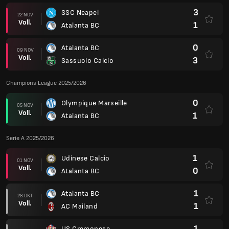
3
SSC Neapel
22 NOV
Voll.
1
Atalanta BC
0
Atalanta BC
09 NOV
Voll.
3
Sassuolo Calcio
Champions League 2025/2026
0
Olympique Marseille
05 NOV
Voll.
1
Atalanta BC
Serie A 2025/2026
1
Udinese Calcio
01 NOV
Voll.
0
Atalanta BC
1
Atalanta BC
28 OKT
Voll.
1
AC Mailand
1
US Cremonese