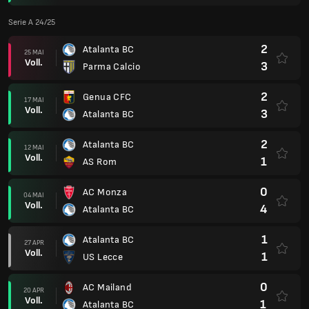
Serie A 24/25
2
Atalanta BC
25 MAI
Voll.
3
Parma Calcio
2
Genua CFC
17 MAI
Voll.
3
Atalanta BC
2
Atalanta BC
12 MAI
Voll.
1
AS Rom
0
AC Monza
04 MAI
Voll.
4
Atalanta BC
1
Atalanta BC
27 APR
Voll.
1
US Lecce
0
AC Mailand
20 APR
Voll.
1
Atalanta BC