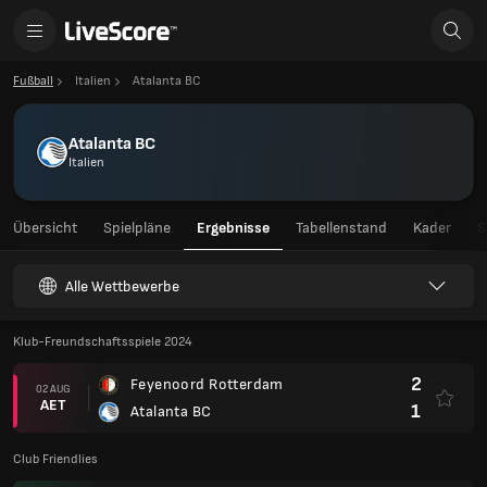
Fußball
Italien
Atalanta BC
Atalanta BC
Italien
Übersicht
Spielpläne
Ergebnisse
Tabellenstand
Kader
S
Alle Wettbewerbe
Klub-Freundschaftsspiele 2024
2
Feyenoord Rotterdam
02 AUG
AET
1
Atalanta BC
Club Friendlies