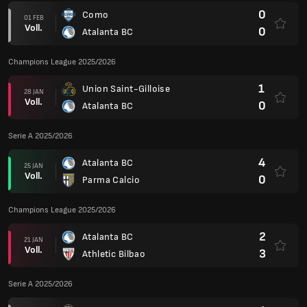
0
Como
01 FEB
Voll.
0
Atalanta BC
Champions League 2025/2026
1
Union Saint-Gilloise
28 JAN
Voll.
0
Atalanta BC
Serie A 2025/2026
4
Atalanta BC
25 JAN
Voll.
0
Parma Calcio
Champions League 2025/2026
2
Atalanta BC
21 JAN
Voll.
3
Athletic Bilbao
Serie A 2025/2026