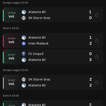
Europa League 23/24
1
Atalanta BC
09 NOV
Voll.
0
SK Sturm Graz
Serie A 23/24
1
Atalanta BC
04 NOV
Voll.
2
Inter Mailand
0
FC Empoli
30 OKT
Voll.
3
Atalanta BC
Europa League 23/24
2
SK Sturm Graz
26 OKT
Voll.
2
Atalanta BC
Serie A 23/24
2
Atalanta BC
22 OKT