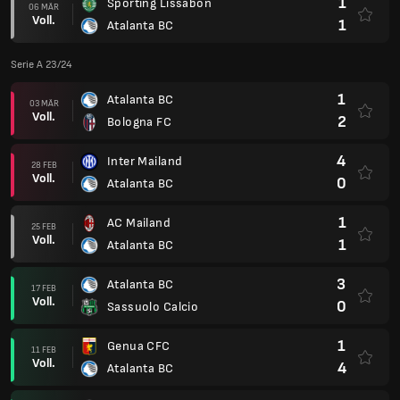
1
Sporting Lissabon
06 MÄR
Voll.
1
Atalanta BC
Serie A 23/24
1
Atalanta BC
03 MÄR
Voll.
2
Bologna FC
4
Inter Mailand
28 FEB
Voll.
0
Atalanta BC
1
AC Mailand
25 FEB
Voll.
1
Atalanta BC
3
Atalanta BC
17 FEB
Voll.
0
Sassuolo Calcio
1
Genua CFC
11 FEB
Voll.
4
Atalanta BC