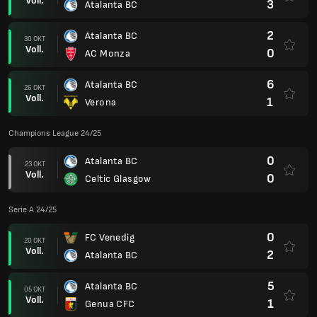
Voll.
3
Atalanta BC
2
Atalanta BC
30 OKT
Voll.
0
AC Monza
6
Atalanta BC
26 OKT
Voll.
1
Verona
Champions League 24/25
0
Atalanta BC
23 OKT
Voll.
0
Celtic Glasgow
Serie A 24/25
0
FC Venedig
20 OKT
Voll.
2
Atalanta BC
5
Atalanta BC
05 OKT
Voll.
1
Genua CFC