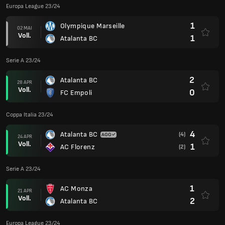
Europa League 23/24
1
Olympique Marseille
02 MAI
Voll.
1
Atalanta BC
Serie A 23/24
2
Atalanta BC
28 APR
Voll.
0
FC Empoli
Coppa Italia 23/24
4
Atalanta BC
(4)
24 APR
Voll.
1
AC Florenz
(2)
Serie A 23/24
1
AC Monza
21 APR
Voll.
2
Atalanta BC
Europa League 23/24