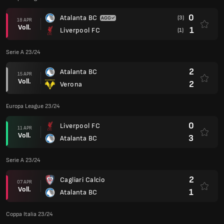
0
Atalanta BC
(3)
18 APR
Voll.
1
Liverpool FC
(1)
Serie A 23/24
2
Atalanta BC
15 APR
Voll.
2
Verona
Europa League 23/24
0
Liverpool FC
11 APR
Voll.
3
Atalanta BC
Serie A 23/24
2
Cagliari Calcio
07 APR
Voll.
1
Atalanta BC
Coppa Italia 23/24