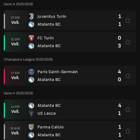
Serie A 2025/2026
1
Juventus Turin
27 SEP
Voll.
1
Atalanta BC
0
FC Turin
21 SEP
Voll.
3
Atalanta BC
Champions League 2025/2026
4
Paris Saint-Germain
17 SEP
Voll.
0
Atalanta BC
Serie A 2025/2026
4
Atalanta BC
14 SEP
Voll.
1
US Lecce
1
Parma Calcio
30 AUG
Voll.
1
Atalanta BC