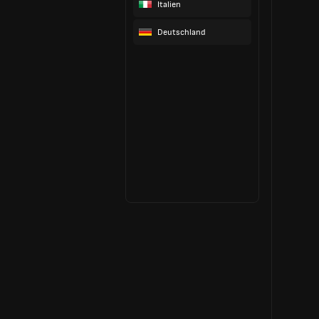
Italien
Deutschland