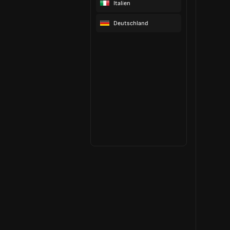
Italien
Deutschland