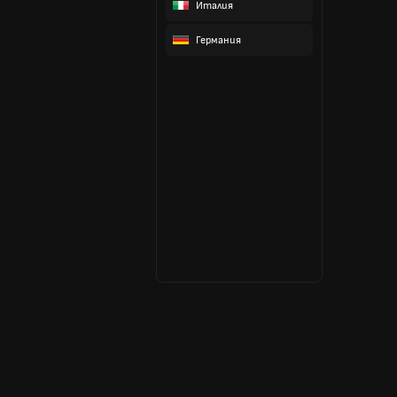
Италия
Германия