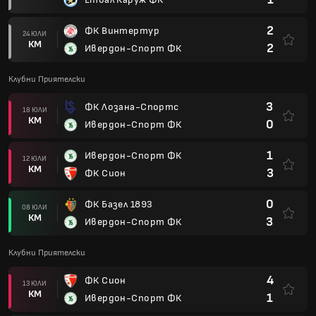
2
ФК Винтертур
24 ЮЛИ
КМ
2
Ивердон-Спорт ФК
Клубни Приятелски
3
ФК Лозана-Спортс
18 ЮЛИ
КМ
0
Ивердон-Спорт ФК
1
Ивердон-Спорт ФК
12 ЮЛИ
КМ
3
ФК Сион
0
ФК Базел 1893
08 ЮЛИ
КМ
3
Ивердон-Спорт ФК
Клубни Приятелски
4
ФК Сион
13 ЮЛИ
КМ
1
Ивердон-Спорт ФК