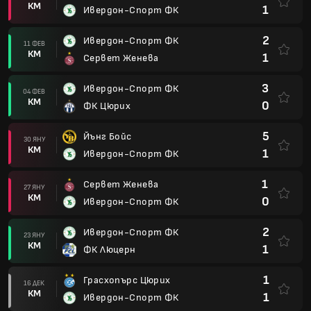
КМ
1
Ивердон-Спорт ФК
2
Ивердон-Спорт ФК
11 ФЕВ
КМ
1
Сервет Женева
3
Ивердон-Спорт ФК
04 ФЕВ
КМ
0
ФК Цюрих
5
Йънг Бойс
30 ЯНУ
КМ
1
Ивердон-Спорт ФК
1
Сервет Женева
27 ЯНУ
КМ
0
Ивердон-Спорт ФК
2
Ивердон-Спорт ФК
23 ЯНУ
КМ
1
ФК Люцерн
1
Грасхопърс Цюрих
16 ДЕК
КМ
1
Ивердон-Спорт ФК