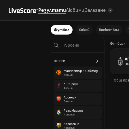
Резултати
Любими
Залагане
Футбол
Хокей
Баскетбол
Футбол
AF
ОТБОРИ
Па
Манчестър Юнайтед
Англия
Общ пре
Ливърпул
Англия
Арсенал
Англия
Реал Мадрид
Испания
Барселона
Испания