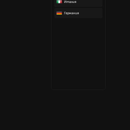
Италия
Германия