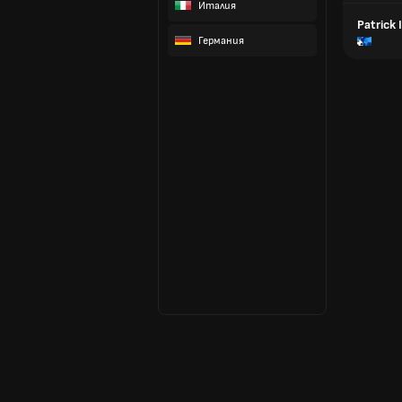
Италия
Patrick 
Германия