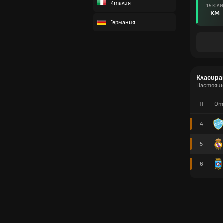
Италия
15 ЮЛИ
КМ
Германия
Класира
Настоящо 
#
От
4
5
6