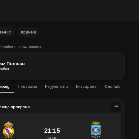
Тенис
Крикет
Боливия
Реал Потоси
еал Потоси
ливия
еглед
Програма
Резултати
Класиране
Състав
ояща програма
21:15
09 Авг