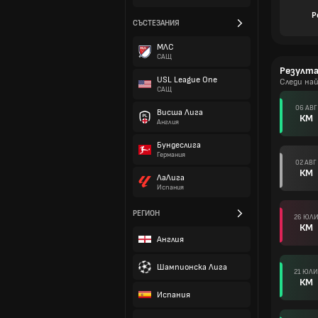
Р
СЪСТЕЗАНИЯ
МЛС
САЩ
Резулт
USL League One
Следи на
САЩ
06 АВГ
Висша Лига
КМ
Англия
Бундеслига
Германия
02 АВГ
КМ
ЛаЛига
Испания
РЕГИОН
26 ЮЛ
КМ
Англия
Шампионска Лига
21 ЮЛИ
КМ
Испания