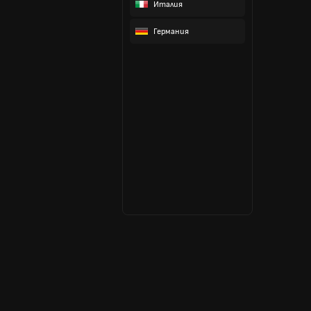
Италия
Германия