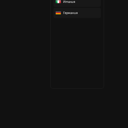
Италия
Германия