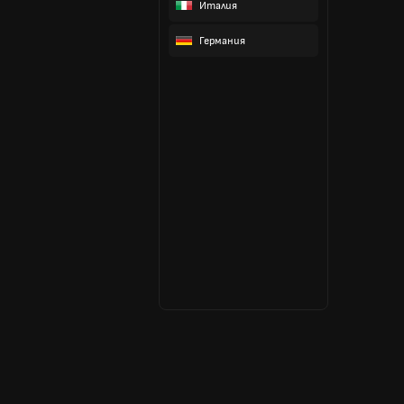
Италия
Германия