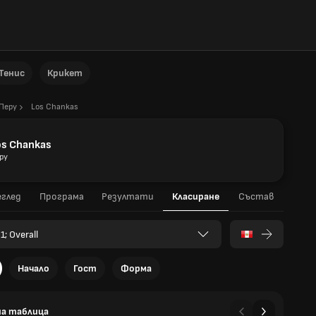
Тенис
Крикет
Перу
Los Chankas
os Chankas
ру
глед
Програма
Резултати
Класиране
Състав
 1; Overall
Начало
Гост
Форма
а таблица