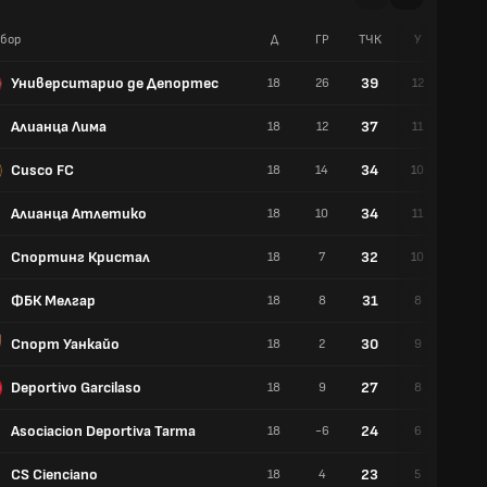
бор
Д
ГР
TЧК
У
Р
Университарио де Депортес
39
18
26
12
3
Алианца Лима
37
18
12
11
4
Cusco FC
34
18
14
10
4
Алианца Атлетико
34
18
10
11
1
Спортинг Кристал
32
18
7
10
2
ФБК Мелгар
31
18
8
8
7
Спорт Уанкайо
30
18
2
9
3
Deportivo Garcilaso
27
18
9
8
3
Asociacion Deportiva Tarma
24
18
-6
6
6
CS Cienciano
23
18
4
5
8