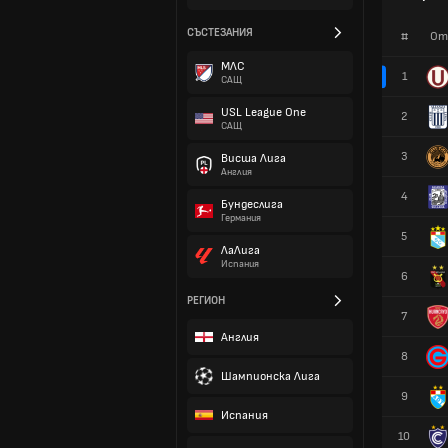
СЪСТЕЗАНИЯ
#
От
МЛС
1
САЩ
USL League One
2
САЩ
3
Висша Лига
Англия
4
Бундеслига
Германия
5
ЛаЛига
Испания
6
РЕГИОН
7
Англия
8
Шампионска Лига
9
Испания
10