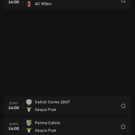
14:00
AC Milan
Любим
Calcio Como 1907
23 ЯНУ
14:00
Лацио Рим
Любим
Parma Calcio
30 ЯНУ
14:00
Лацио Рим
Любим