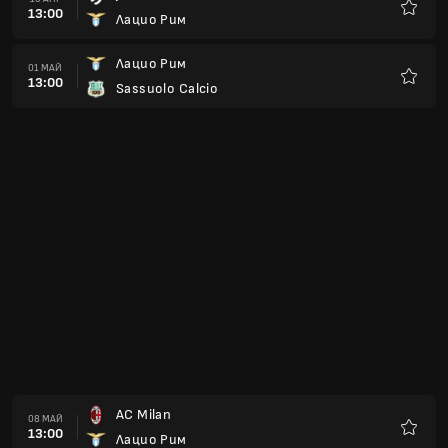
13:00
Лацио Рим
Любим
Лацио Рим
01 МАЙ
13:00
Sassuolo Calcio
Любим
AC Milan
08 МАЙ
13:00
Лацио Рим
Любим