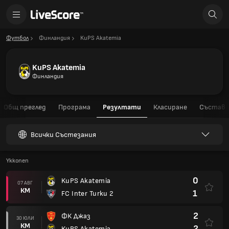
Футбол
Финландия
KuPS Akatemia
KuPS Akatemia
Финландия
Общ преглед
Програма
Резултати
Класиране
Състав
Всички Състезания
Ykkonen
0
KuPS Akatemia
07 АВГ
КМ
1
FC Inter Turku 2
2
ФК Джаз
30 ЮЛИ
КМ
2
KuPS Akatemia