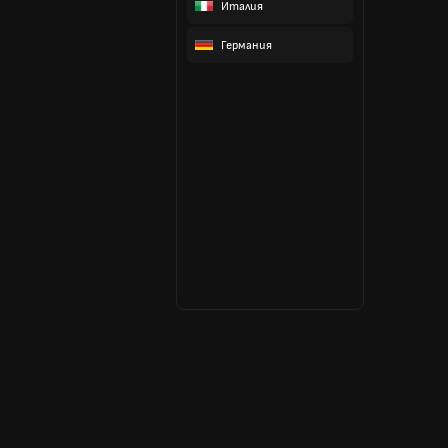
Италия
Германия