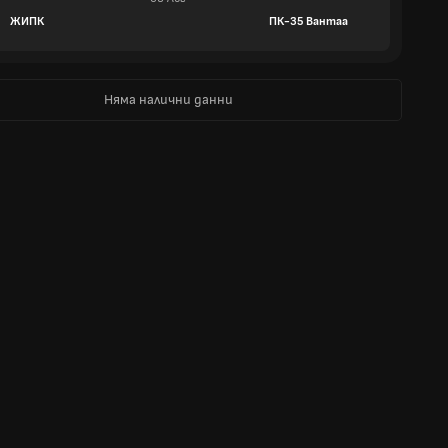
ЖИПК
ПК-35 Вантаа
Няма налични данни