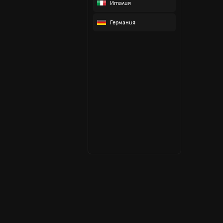
Италия
Германия